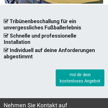
Tribünenbeschallung für ein
unvergessliches Fußballerlebnis
Schnelle und professionelle
Installation
Individuell auf deine Anforderungen
abgestimmt
Hol dir dein
kostenloses Angebot
Nehmen Sie Kontakt auf