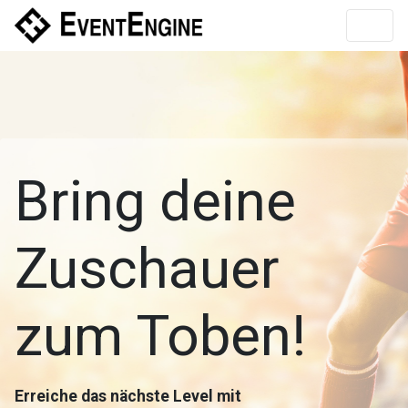
Bring deine
Zuschauer
zum Toben!
Erreiche das nächste Level mit