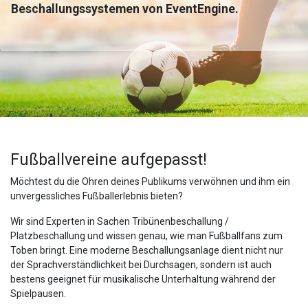
Beschallungssystemen von EventEngine.
Fußballvereine aufgepasst!
Möchtest du die Ohren deines Publikums verwöhnen und ihm ein
unvergessliches Fußballerlebnis bieten?
Wir sind Experten in Sachen Tribünenbeschallung /
Platzbeschallung und wissen genau, wie man Fußballfans zum
Toben bringt. Eine moderne Beschallungsanlage dient nicht nur
der Sprachverständlichkeit bei Durchsagen, sondern ist auch
bestens geeignet für musikalische Unterhaltung während der
Spielpausen.