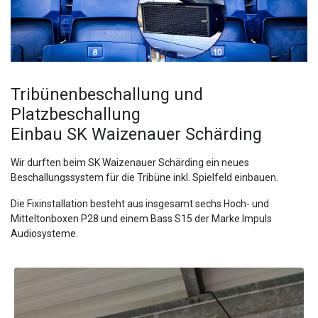
Tribünenbeschallung und
Platzbeschallung
Einbau SK Waizenauer Schärding
Wir durften beim SK Waizenauer Schärding ein neues
Beschallungssystem für die Tribüne inkl. Spielfeld einbauen.
Die Fixinstallation besteht aus insgesamt sechs Hoch- und
Mitteltonboxen P28 und einem Bass S15 der Marke Impuls
Audiosysteme.