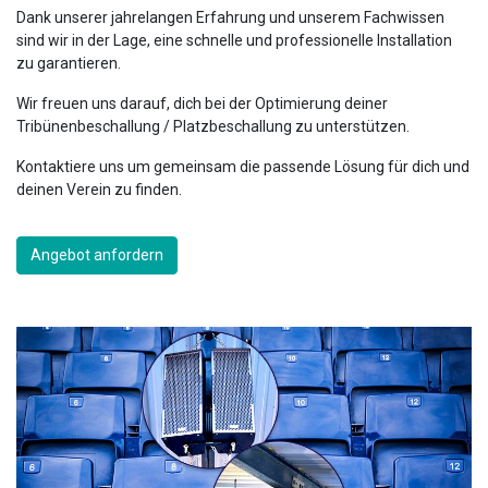
Dank unserer jahrelangen Erfahrung und unserem Fachwissen
sind wir in der Lage, eine schnelle und professionelle Installation
zu garantieren.
Wir freuen uns darauf, dich bei der Optimierung deiner
Tribünenbeschallung / Platzbeschallung zu unterstützen.
Kontaktiere uns um gemeinsam die passende Lösung für dich und
deinen Verein zu finden.
Angebot anfordern