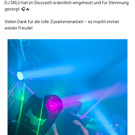
DJ SKLU hat im Discozelt ordentlich eingeheizt und für Stimmung
gesorgt. 🎧🔥
Vielen Dank für die tolle Zusammenarbeit – es macht immer
wieder Freude!