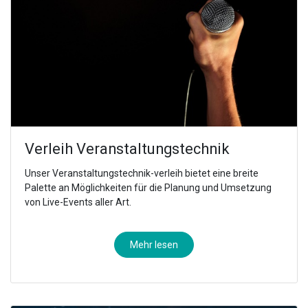
Verleih Veranstaltungstechnik
Unser Veranstaltungstechnik-verleih bietet eine breite
Palette an Möglichkeiten für die Planung und Umsetzung
von Live-Events aller Art.
Mehr lesen