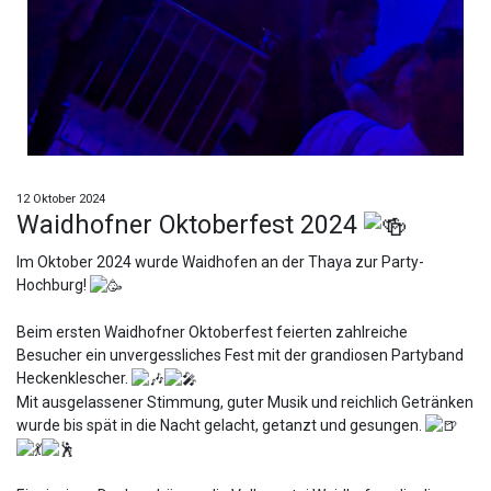
12 Oktober 2024
Waidhofner Oktoberfest 2024
Im Oktober 2024 wurde Waidhofen an der Thaya zur Party-
Hochburg!
Beim ersten Waidhofner Oktoberfest feierten zahlreiche
Besucher ein unvergessliches Fest mit der grandiosen Partyband
Heckenklescher.
Mit
ausgelassener Stimmung, guter Musik und reichlich Getränken
wurde bis spät in die Nacht gelacht, getanzt und gesungen.