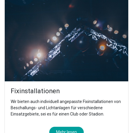
Fixinstallationen
Wir bieten auch individuell angepasste Fixinstallationen von
Beschallungs- und Lichtanlagen für verschiedene
Einsatzgebiete, sei es für einen Club oder Stadion.
Mehr lesen