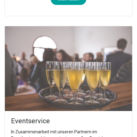
Eventservice
In Zusammenarbeit mit unseren Partnern im