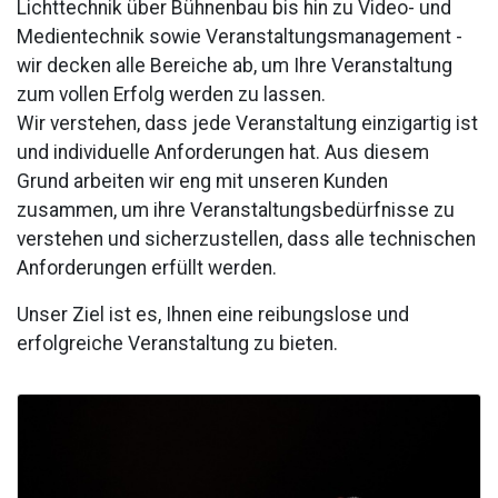
Lichttechnik über Bühnenbau bis hin zu Video- und
Medientechnik sowie Veranstaltungsmanagement -
wir decken alle Bereiche ab, um Ihre Veranstaltung
zum vollen Erfolg werden zu lassen.
Wir verstehen, dass jede Veranstaltung einzigartig ist
und individuelle Anforderungen hat. Aus diesem
Grund arbeiten wir eng mit unseren Kunden
zusammen, um ihre Veranstaltungsbedürfnisse zu
verstehen und sicherzustellen, dass alle technischen
Anforderungen erfüllt werden.
Unser Ziel ist es, Ihnen eine reibungslose und
erfolgreiche Veranstaltung zu bieten.