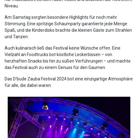
Niveau.
Am Samstag sorgten besondere Highlights für noch mehr
Stimmung: Eine spritzige Schaumparty garantierte jede Menge
Spaß, und die Kinderdisko brachte die kleinen Gäste zum Strahlen
und Tanzen.
Auch kulinarisch ließ das Festival keine Wünsche offen. Eine
Vielzahl an Foodtrucks bot köstliche Leckerbissen – von
herzhaften Snacks bis hin zu süßen Verführungen – und machte
das Festival auch zu einem Genuss für den Gaumen.
Das D‘bude Zauba Festival 2024 bot eine einzigartige Atmosphäre
für alle, die dabei waren.