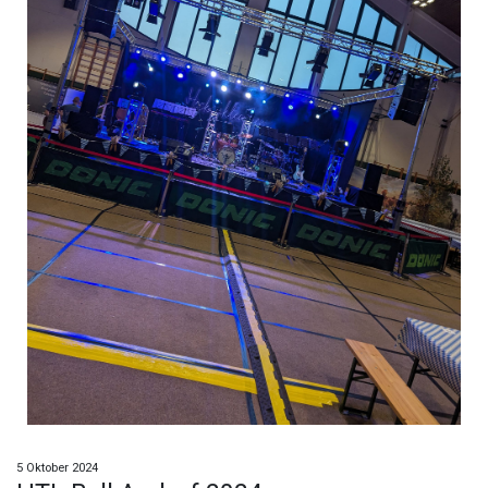
5 Oktober 2024