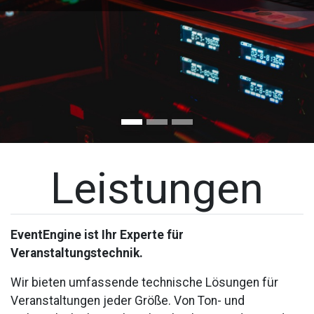
Leistungen
EventEngine ist Ihr Experte für
Veranstaltungstechnik.
Wir bieten umfassende technische Lösungen für
Veranstaltungen jeder Größe. Von Ton- und