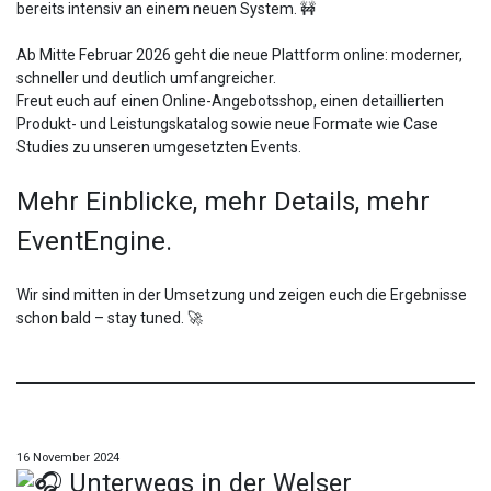
bereits intensiv an einem neuen System. 🚧
Ab Mitte Februar 2026 geht die neue Plattform online: moderner,
schneller und deutlich umfangreicher.
Freut euch auf einen Online-Angebotsshop, einen detaillierten
Produkt- und Leistungskatalog sowie neue Formate wie Case
Studies zu unseren umgesetzten Events.
Mehr Einblicke, mehr Details, mehr
EventEngine.
Wir sind mitten in der Umsetzung und zeigen euch die Ergebnisse
schon bald – stay tuned. 🚀
16 November 2024
Unterwegs in der Welser