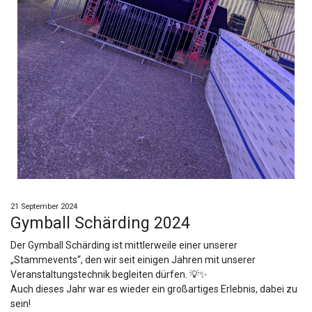
21 September 2024
Gymball Schärding 2024
Der Gymball Schärding ist mittlerweile einer unserer
„Stammevents“, den wir seit einigen Jahren mit unserer
Veranstaltungstechnik begleiten dürfen. 💡✨
Auch dieses Jahr war es wieder ein großartiges Erlebnis, dabei zu
sein!