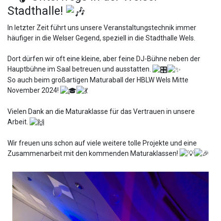
Stadthalle!
In letzter Zeit führt uns unsere Veranstaltungstechnik immer
häufiger in die Welser Gegend, speziell in die Stadthalle Wels.
Dort dürfen wir oft eine kleine, aber feine DJ-Bühne neben der
Hauptbühne im Saal betreuen und ausstatten.
So
auch beim großartigen Maturaball der HBLW Wels Mitte
November 2024!
Vielen Dank an die Maturaklasse für das Vertrauen in unsere
Arbeit.
Wir freuen uns schon auf viele weitere tolle Projekte und eine
Zusammenarbeit mit den kommenden Maturaklassen!